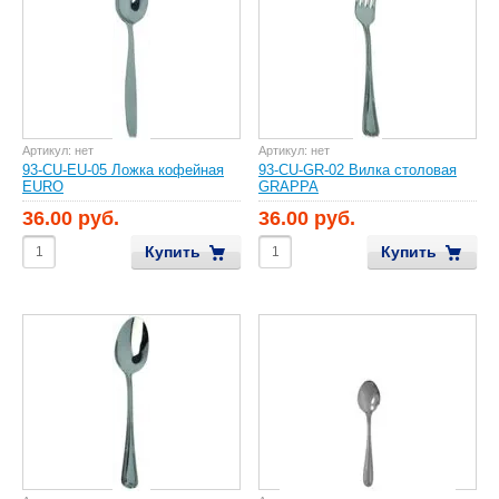
Артикул:
нет
Артикул:
нет
93-CU-EU-05 Ложка кофейная
93-CU-GR-02 Вилка столовая
EURO
GRAPPA
36.00 руб.
36.00 руб.
Купить
Купить