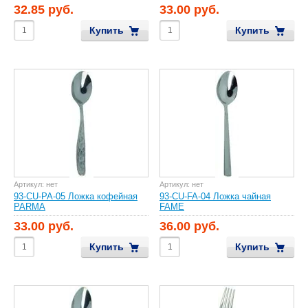
32.85 руб.
33.00 руб.
Купить
Купить
Артикул:
нет
Артикул:
нет
93-CU-PA-05 Ложка кофейная
93-CU-FA-04 Ложка чайная
PARMA
FAME
33.00 руб.
36.00 руб.
Купить
Купить