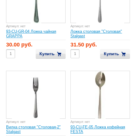
Артикул:
нет
Артикул:
нет
93-CU-GR-04 Ложка чайная
Ложка столовая "Столовая"
GRAPPA
Stalgast
30.00 руб.
31.50 руб.
Купить
Купить
Артикул:
нет
Артикул:
нет
Вилка столовая "Столовая-2"
93-CU-FE-05 Ложка кофейная
Stalgast
FESTA