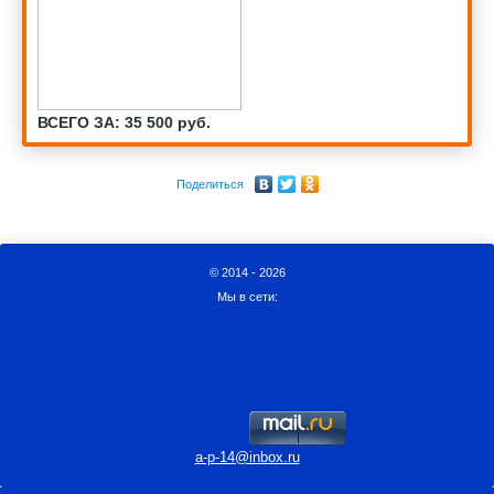
ВСЕГО ЗА: 35 500 руб.
Поделиться
© 2014 - 2026
Мы в сети:
a-p-14@inbox.ru