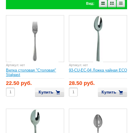
Вид:
Артикул:
нет
Артикул:
нет
Вилка столовая "Столовая"
93-CU-EC-04 Ложка чайная ECO
Stalgast
22.50 руб.
28.50 руб.
Купить
Купить