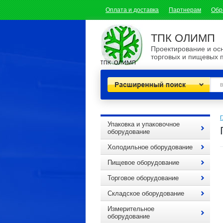
Оплата и доставка
Партнерам
Обр
ТПК ОЛИМП
Проектирование и о
торговых и пищевых 
Расширенный поиск
Г
Упаковка и упаковочное
оборудование
Холодильное оборудование
Пищевое оборудование
Торговое оборудование
Складское оборудование
Измерительное
оборудование