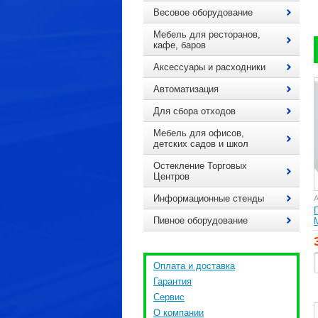
Весовое оборудование
Мебель для ресторанов,
кафе, баров
Аксессуары и расходники
Автоматизация
Для сбора отходов
Мебель для офисов,
детских садов и школ
Остекление Торговых
Центров
Информационные стенды
А
Пивное оборудование
Оплата и доставка
Гарантия
Сервис
О компании