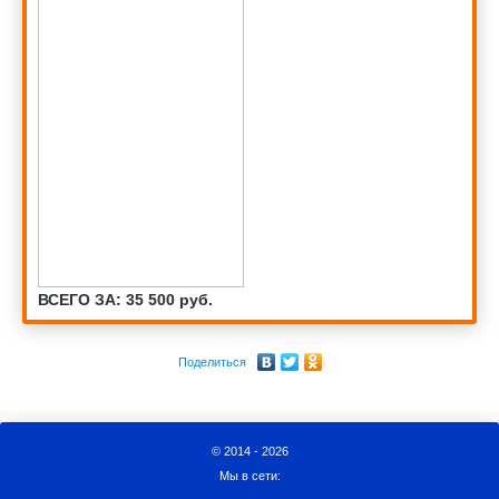
ВСЕГО ЗА: 35 500 руб.
Поделиться
© 2014 - 2026
Мы в сети: