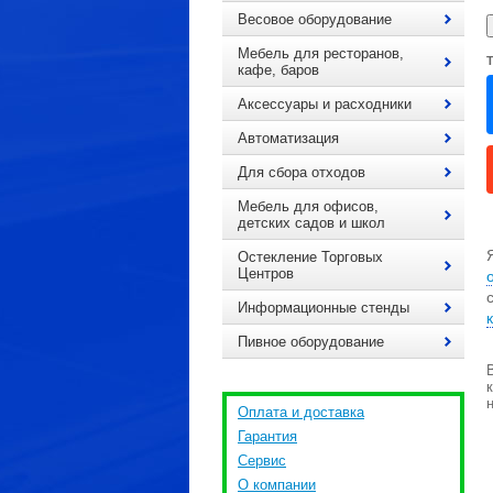
Весовое оборудование
Мебель для ресторанов,
кафе, баров
Аксессуары и расходники
Автоматизация
Для сбора отходов
Мебель для офисов,
детских садов и школ
Остекление Торговых
Центров
Информационные стенды
Пивное оборудование
Оплата и доставка
Гарантия
Сервис
О компании