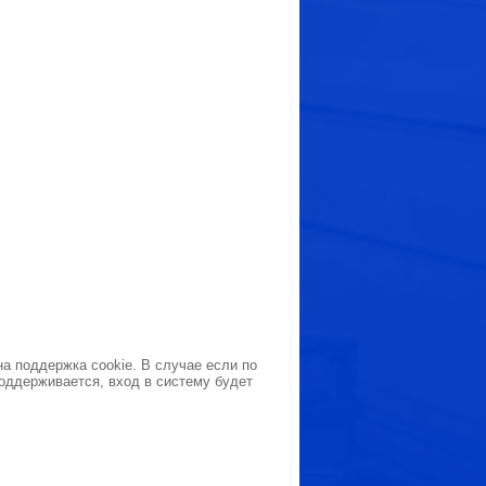
а поддержка cookie. В случае если по
поддерживается, вход в систему будет