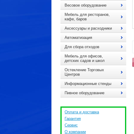
Весовое оборудование
Мебель для ресторанов,
кафе, баров
Аксессуары и расходники
Автоматизация
Для сбора отходов
Мебель для офисов,
детских садов и школ
Остекление Торговых
Центров
Информационные стенды
Пивное оборудование
Оплата и доставка
Гарантия
Сервис
О компании