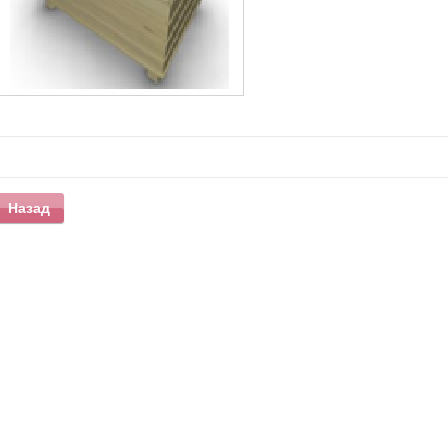
Назад