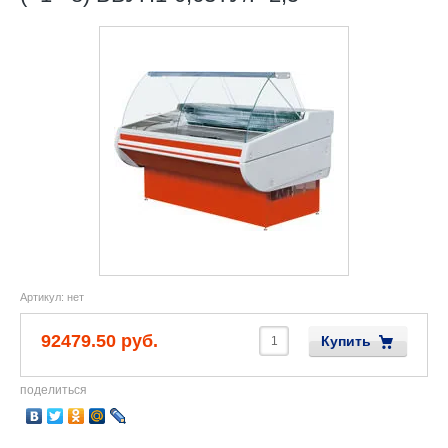
Артикул:
нет
92479.50 руб.
Купить
поделиться