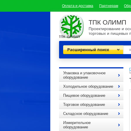
Оплата и доставка
Партнерам
Обр
ТПК ОЛИМП
Проектирование и о
торговых и пищевых 
Расширенный поиск
Г
Упаковка и упаковочное
оборудование
Холодильное оборудование
Пищевое оборудование
Торговое оборудование
Складское оборудование
Измерительное
оборудование