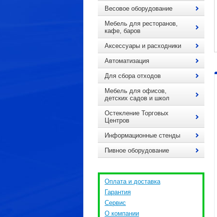
Весовое оборудование
Мебель для ресторанов,
кафе, баров
Аксессуары и расходники
Автоматизация
Для сбора отходов
Мебель для офисов,
детских садов и школ
Остекление Торговых
Центров
Информационные стенды
Пивное оборудование
Оплата и доставка
Гарантия
Сервис
О компании