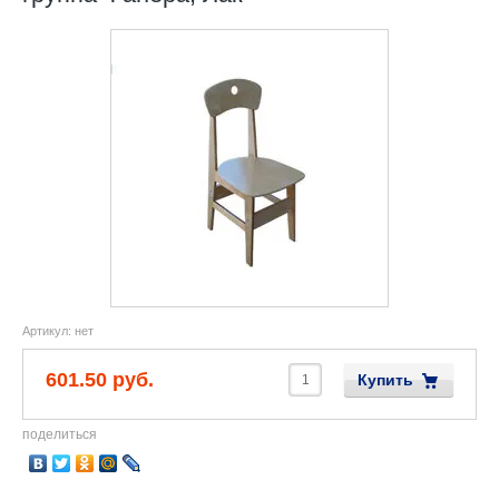
Артикул:
нет
601.50 руб.
Купить
поделиться