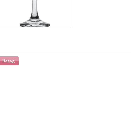
Назад