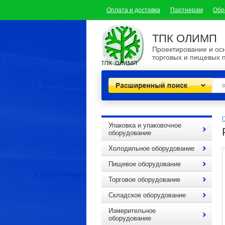
Оплата и доставка
Партнерам
Обр
ТПК ОЛИМП
Проектирование и о
торговых и пищевых 
Расширенный поиск
Г
Упаковка и упаковочное
оборудование
Холодильное оборудование
Пищевое оборудование
Торговое оборудование
Складское оборудование
Измерительное
оборудование