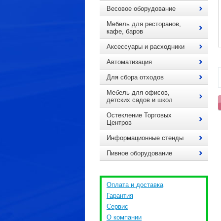
Весовое оборудование
Мебель для ресторанов,
кафе, баров
Аксессуары и расходники
Автоматизация
Для сбора отходов
Мебель для офисов,
детских садов и школ
Остекление Торговых
Центров
Информационные стенды
Пивное оборудование
Оплата и доставка
Гарантия
Сервис
О компании