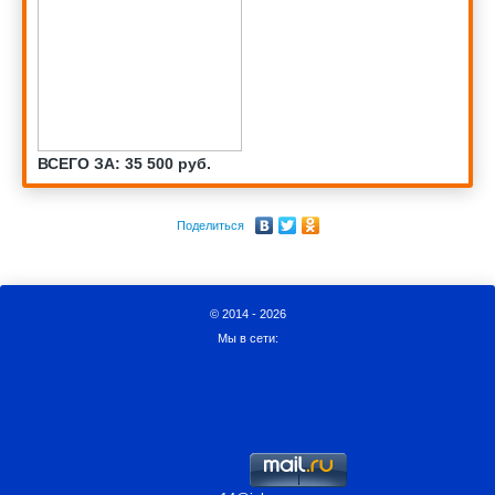
ВСЕГО ЗА: 35 500 руб.
Поделиться
© 2014 - 2026
Мы в сети: