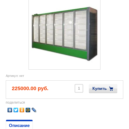
Артикул:
нет
225000.00 руб.
Купить
поделиться
Описание