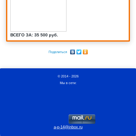
ВСЕГО ЗА: 35 500 руб.
Поделиться
© 2014 - 2026
Мы в сети:
a-p-14@inbox.ru