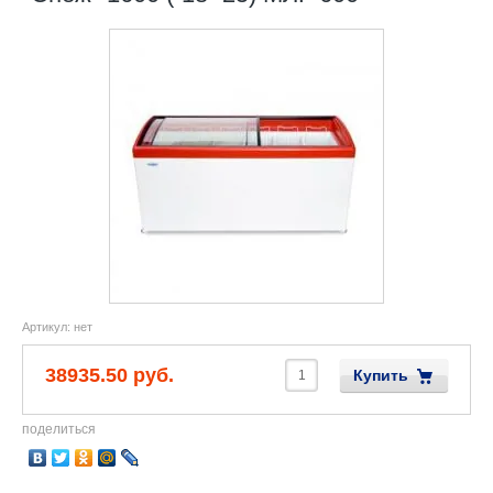
Артикул:
нет
38935.50 руб.
Купить
поделиться