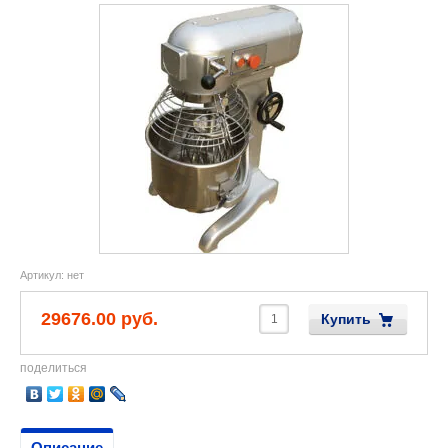
Артикул:
нет
29676.00 руб.
Купить
поделиться
Описание