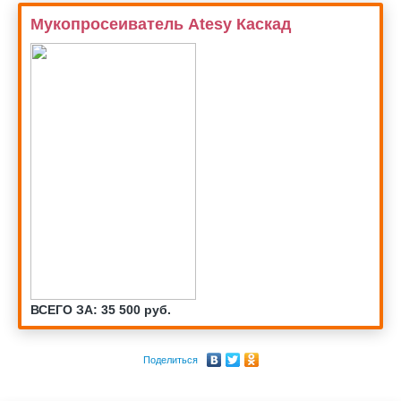
Мукопросеиватель Atesy Каскад
ВСЕГО ЗА: 35 500 руб.
Поделиться