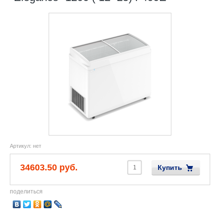
Артикул:
нет
34603.50 руб.
Купить
поделиться