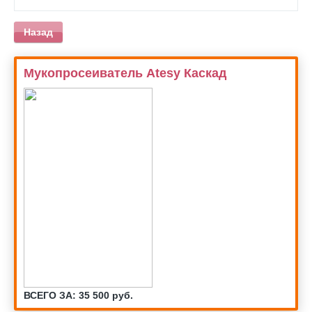
Назад
Мукопросеиватель Atesy Каскад
ВСЕГО ЗА: 35 500 руб.