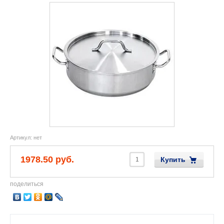
Артикул:
нет
1978.50 руб.
Купить
поделиться