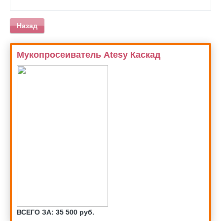
Назад
Мукопросеиватель Atesy Каскад
ВСЕГО ЗА: 35 500 руб.