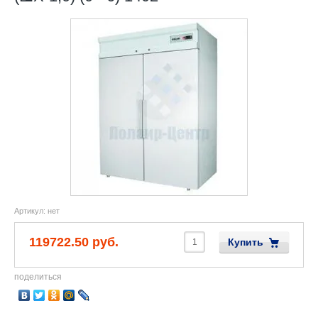
Артикул:
нет
119722.50 руб.
Купить
поделиться