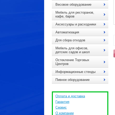
Весовое оборудование
Мебель для ресторанов,
кафе, баров
Аксессуары и расходники
Автоматизация
Для сбора отходов
Мебель для офисов,
детских садов и школ
Остекление Торговых
Центров
Информационные стенды
Пивное оборудование
Оплата и доставка
Гарантия
Сервис
О компании