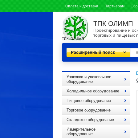
Оплата и доставка
Партнерам
Обр
ТПК ОЛИМП
Проектирование и о
торговых и пищевых 
Расширенный поиск
Г
Упаковка и упаковочное
оборудование
Холодильное оборудование
Пищевое оборудование
Торговое оборудование
Складское оборудование
Измерительное
оборудование