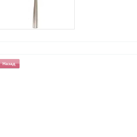
Назад